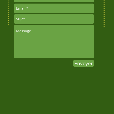
Envoyer