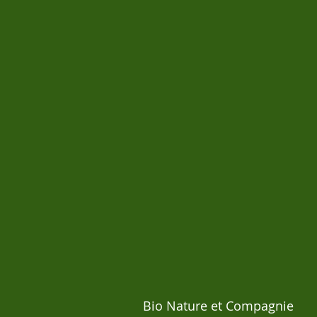
Bio Nature et Compagnie