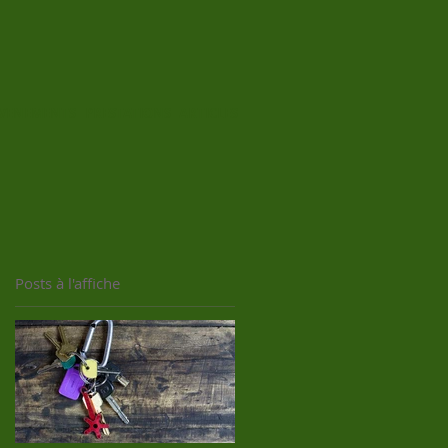
VENEMENTS
PRESTATIONS
ARTICLES
Posts à l'affiche