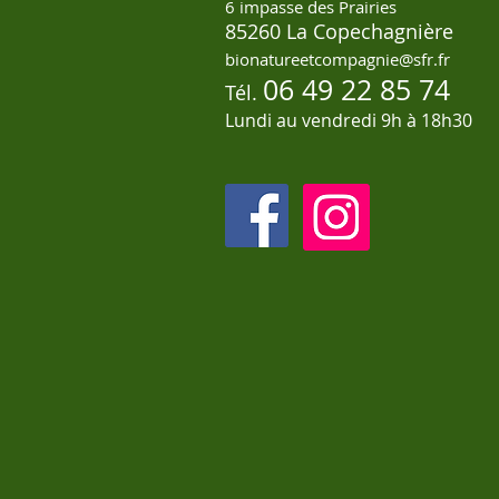
6 impasse des Prairies
85260 La Copechagnière
bionatureetcompagnie@sfr.fr
06 49 22 85 74
Tél.
Lundi au vendredi 9h à 18h30