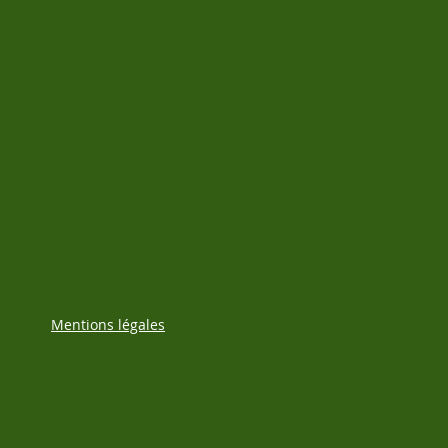
Mentions légales