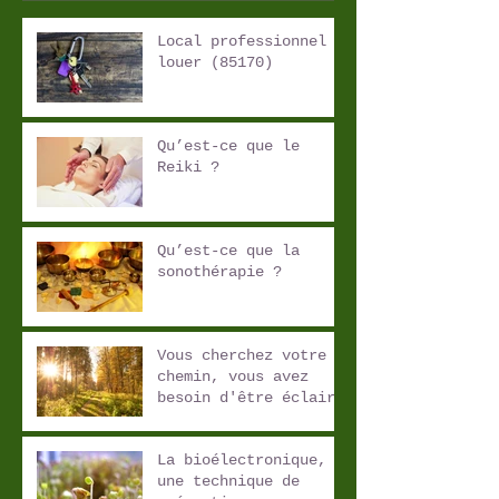
Local professionnel à
louer (85170)
Qu’est-ce que le
Reiki ?
Qu’est-ce que la
sonothérapie ?
Vous cherchez votre
chemin, vous avez
besoin d'être éclairé
?
La bioélectronique,
une technique de