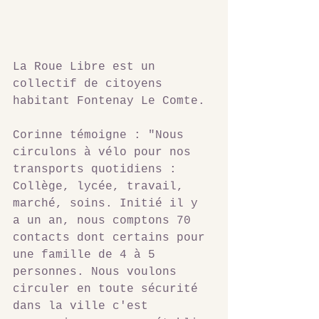
La Roue Libre est un 
collectif de citoyens 
habitant Fontenay Le Comte.
Corinne témoigne : "Nous 
circulons à vélo pour nos 
transports quotidiens : 
Collège, lycée, travail, 
marché, soins. Initié il y 
a un an, nous comptons 70 
contacts dont certains pour 
une famille de 4 à 5 
personnes. Nous voulons 
circuler en toute sécurité 
dans la ville c'est 