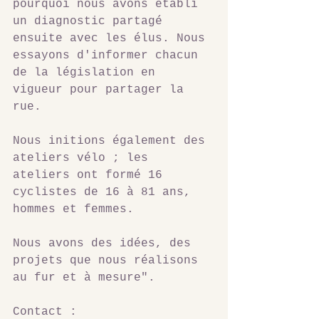
pourquoi nous avons établi 
un diagnostic partagé 
ensuite avec les élus. Nous 
essayons d'informer chacun 
de la législation en 
vigueur pour partager la 
rue.
Nous initions également des 
ateliers vélo ; les 
ateliers ont formé 16 
cyclistes de 16 à 81 ans, 
hommes et femmes.
Nous avons des idées, des 
projets que nous réalisons 
au fur et à mesure". 
Contact : 