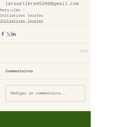
larouelibre85200@gmail.com
Mots-clés :
Initiatives locales
Initiatives locales
Commentaires
Rédigez un commentaire...