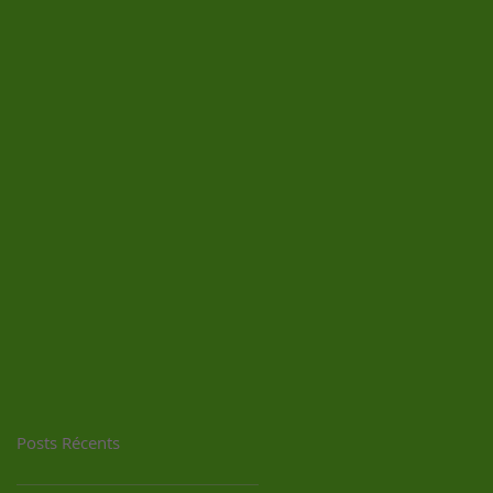
Posts Récents