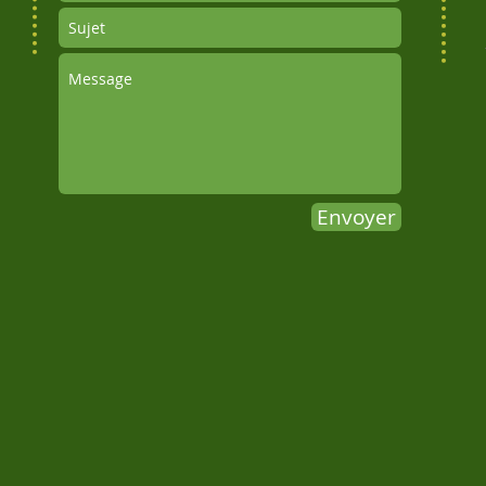
Envoyer