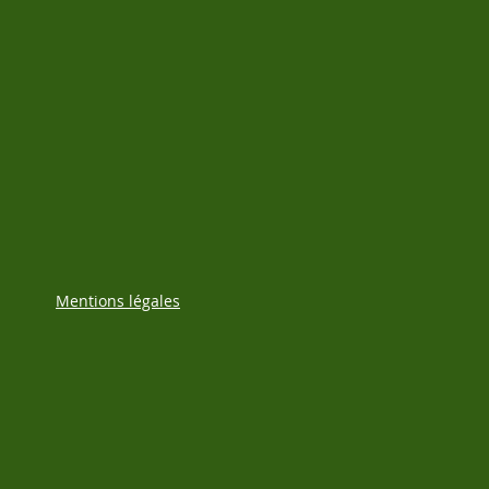
Mentions légales