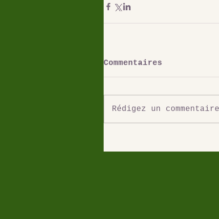
Commentaires
Rédigez un commentair