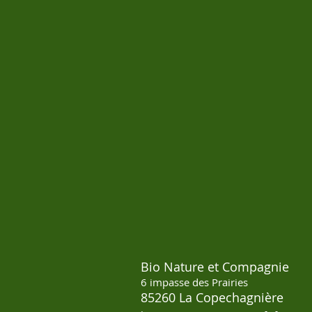
Bio Nature et Compagnie
6 impasse des Prairies
85260 La Copechagnière