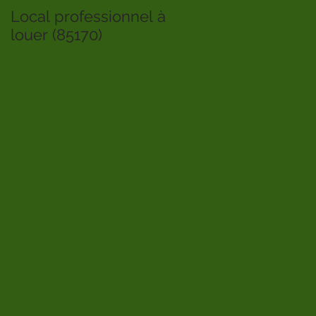
Local professionnel à
louer (85170)