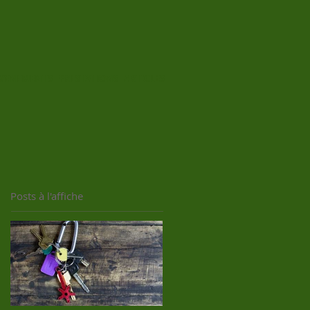
VENEMENTS
PRESTATIONS
ARTICLES
Posts à l'affiche